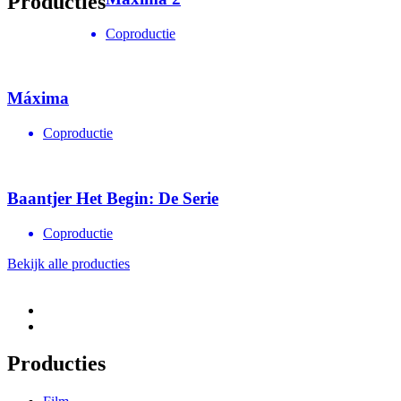
Producties
Coproductie
Máxima
Coproductie
Baantjer Het Begin: De Serie
Coproductie
Bekijk alle producties
Producties