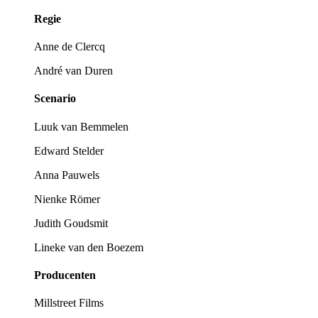
Regie
Anne de Clercq
André van Duren
Scenario
Luuk van Bemmelen
Edward Stelder
Anna Pauwels
Nienke Römer
Judith Goudsmit
Lineke van den Boezem
Producenten
Millstreet Films