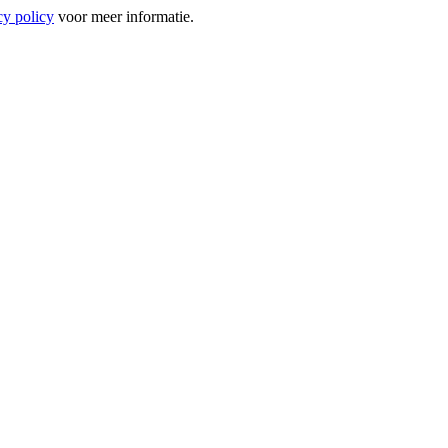
cy policy
voor meer informatie.