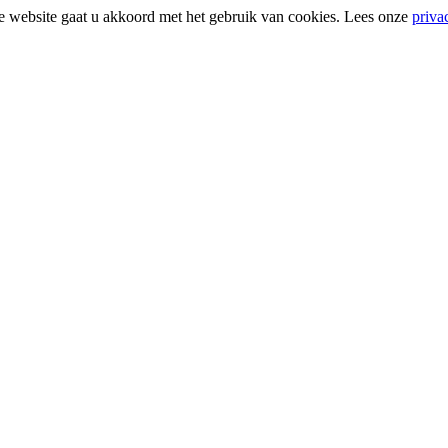
e website gaat u akkoord met het gebruik van cookies. Lees onze
priva